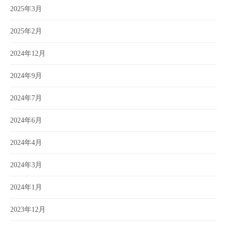
2025年3月
2025年2月
2024年12月
2024年9月
2024年7月
2024年6月
2024年4月
2024年3月
2024年1月
2023年12月