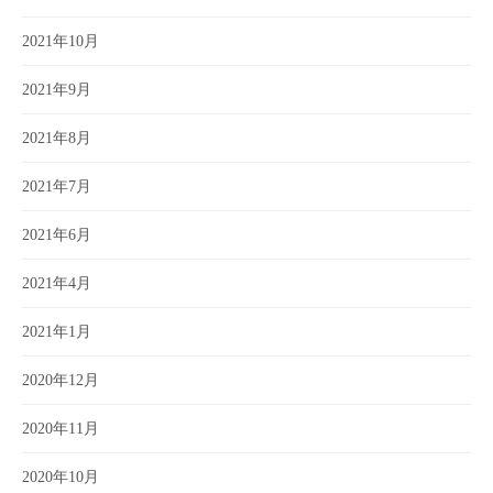
2021年10月
2021年9月
2021年8月
2021年7月
2021年6月
2021年4月
2021年1月
2020年12月
2020年11月
2020年10月