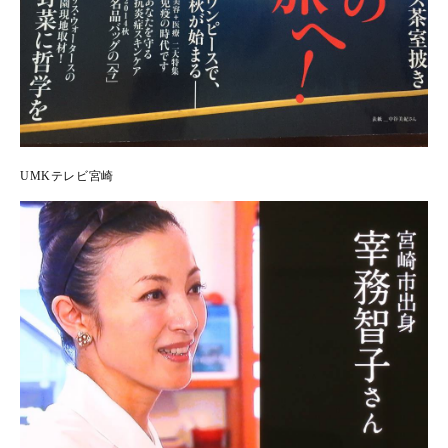
UMKテレビ宮崎