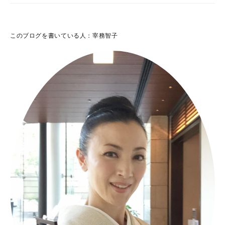
このブログを書いている人：宰務智子