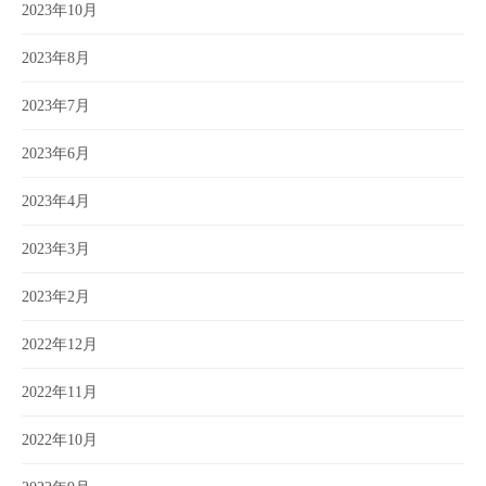
2023年10月
2023年8月
2023年7月
2023年6月
2023年4月
2023年3月
2023年2月
2022年12月
2022年11月
2022年10月