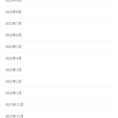
2022年9月
2022年8月
2022年7月
2022年6月
2022年5月
2022年4月
2022年3月
2022年2月
2022年1月
2021年12月
2021年11月