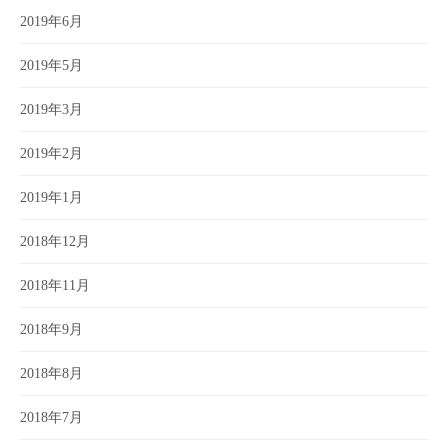
2019年6月
2019年5月
2019年3月
2019年2月
2019年1月
2018年12月
2018年11月
2018年9月
2018年8月
2018年7月