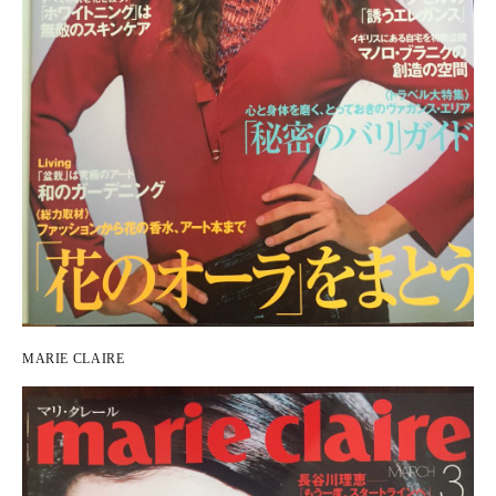
MARIE CLAIRE