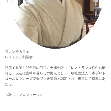
フレンチカフェ
レストラン創業者
26歳で起業し22年目の節目に全権委譲してレストラン経営から離
れる。現在は宮崎を暮らしの拠点とし、一般社団法人日本プロト
コール＆マナーズ協会で上級講師と認定され、東京にて指導にあ
たる。
＜詳しいプロフィール＞