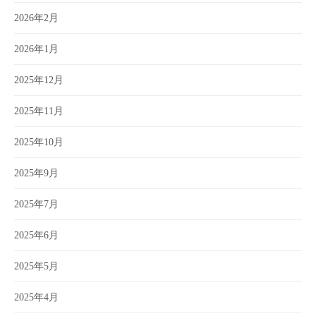
2026年2月
2026年1月
2025年12月
2025年11月
2025年10月
2025年9月
2025年7月
2025年6月
2025年5月
2025年4月