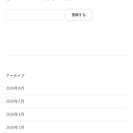
アーカイブ
2026年8月
2026年5月
2026年4月
2026年3月