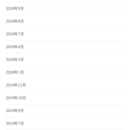
2020年9月
2020年8月
2020年7月
2020年4月
2020年3月
2020年1月
2019年12月
2019年10月
2019年9月
2019年7月