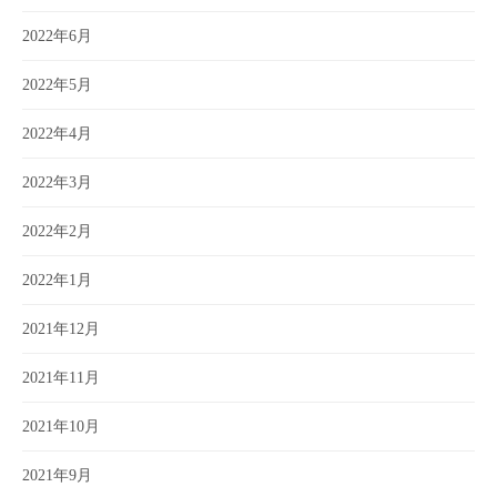
2022年6月
2022年5月
2022年4月
2022年3月
2022年2月
2022年1月
2021年12月
2021年11月
2021年10月
2021年9月