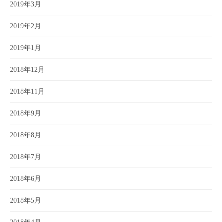
2019年3月
2019年2月
2019年1月
2018年12月
2018年11月
2018年9月
2018年8月
2018年7月
2018年6月
2018年5月