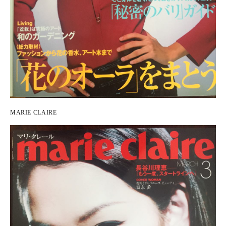
MARIE CLAIRE