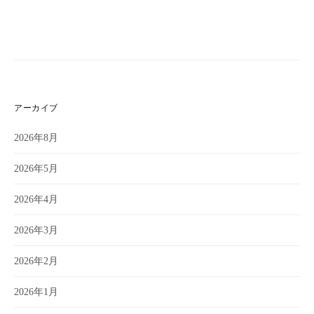
アーカイブ
2026年8月
2026年5月
2026年4月
2026年3月
2026年2月
2026年1月