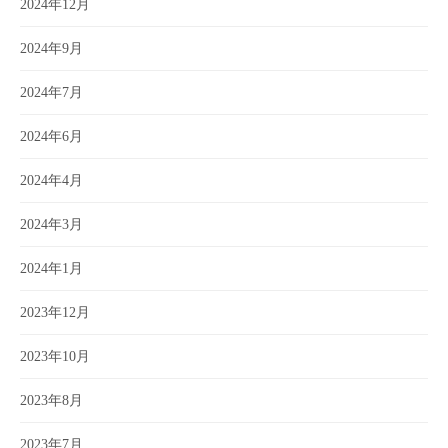
2024年12月
2024年9月
2024年7月
2024年6月
2024年4月
2024年3月
2024年1月
2023年12月
2023年10月
2023年8月
2023年7月