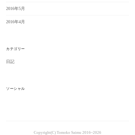
2016年5月
2016年4月
カテゴリー
日記
ソーシャル
Copyright(C) Tomoko Saimu 2016~2026