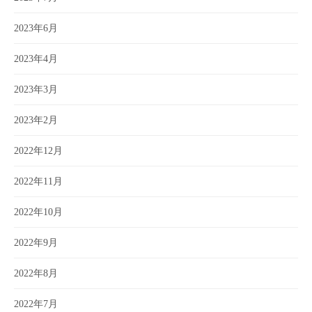
2023年6月
2023年4月
2023年3月
2023年2月
2022年12月
2022年11月
2022年10月
2022年9月
2022年8月
2022年7月