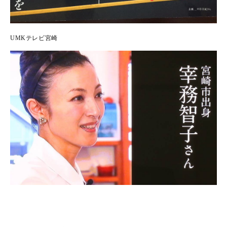
UMKテレビ宮崎