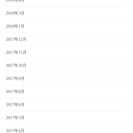
2018年4月
2018年3月
2018年1月
2017年12月
2017年11月
2017年10月
2017年9月
2017年8月
2017年6月
2017年5月
2017年4月