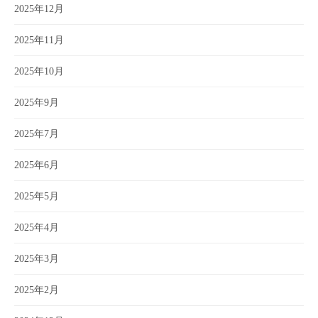
2025年12月
2025年11月
2025年10月
2025年9月
2025年7月
2025年6月
2025年5月
2025年4月
2025年3月
2025年2月