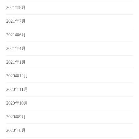
2021年8月
2021年7月
2021年6月
2021年4月
2021年1月
2020年12月
2020年11月
2020年10月
2020年9月
2020年8月