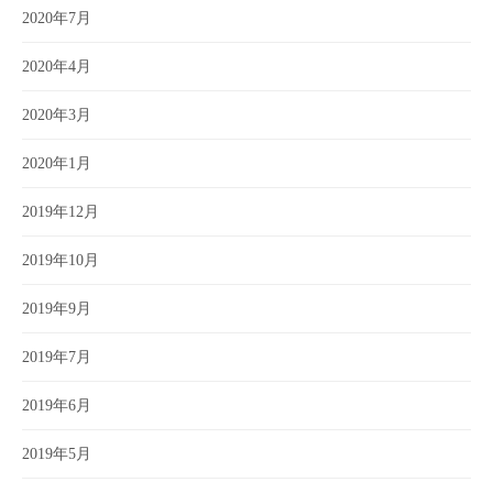
2020年7月
2020年4月
2020年3月
2020年1月
2019年12月
2019年10月
2019年9月
2019年7月
2019年6月
2019年5月