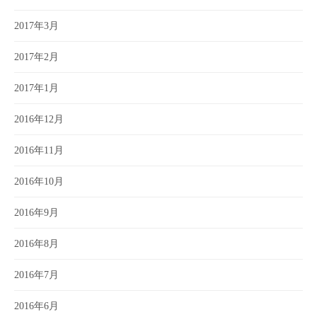
2017年3月
2017年2月
2017年1月
2016年12月
2016年11月
2016年10月
2016年9月
2016年8月
2016年7月
2016年6月