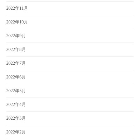
2022年11月
2022年10月
2022年9月
2022年8月
2022年7月
2022年6月
2022年5月
2022年4月
2022年3月
2022年2月