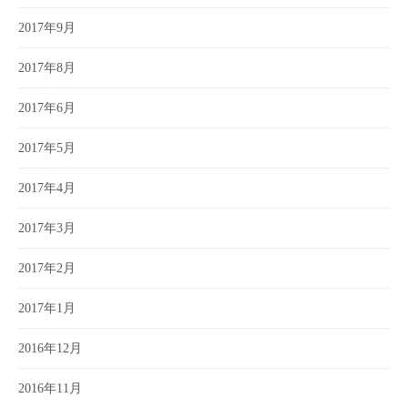
2017年9月
2017年8月
2017年6月
2017年5月
2017年4月
2017年3月
2017年2月
2017年1月
2016年12月
2016年11月