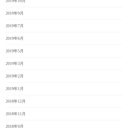
2019年10月
2019年9月
2019年7月
2019年6月
2019年5月
2019年3月
2019年2月
2019年1月
2018年12月
2018年11月
2018年9月