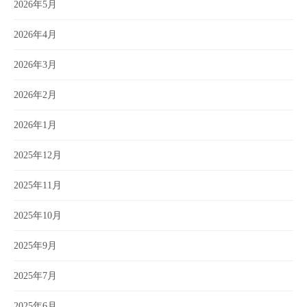
2026年5月
2026年4月
2026年3月
2026年2月
2026年1月
2025年12月
2025年11月
2025年10月
2025年9月
2025年7月
2025年6月