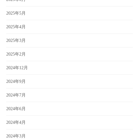
2025年5月
2025年4月
2025年3月
2025年2月
2024年12月
2024年9月
2024年7月
2024年6月
2024年4月
2024年3月