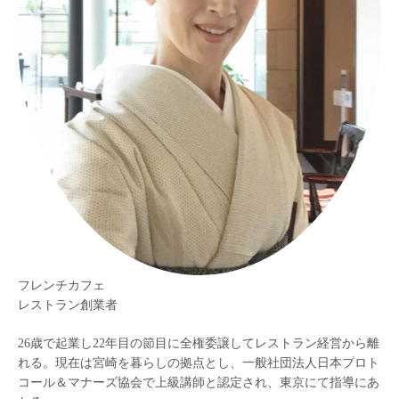
フレンチカフェ
レストラン創業者
26歳で起業し22年目の節目に全権委譲してレストラン経営から離
れる。現在は宮崎を暮らしの拠点とし、一般社団法人日本プロト
コール＆マナーズ協会で上級講師と認定され、東京にて指導にあ