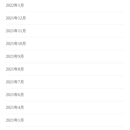
2022年1月
2021年12月
2021年11月
2021年10月
2021年9月
2021年8月
2021年7月
2021年6月
2021年4月
2021年1月