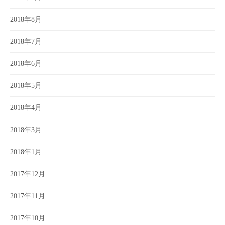
2018年8月
2018年7月
2018年6月
2018年5月
2018年4月
2018年3月
2018年1月
2017年12月
2017年11月
2017年10月