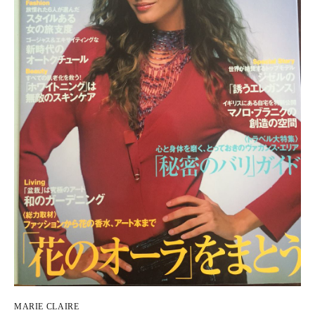
MARIE CLAIRE