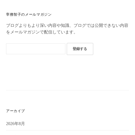
ス
宰務智子のメールマガジン
ブログよりもより深い内容や知識、ブログでは公開できない内容
をメールマガジンで配信しています。
アーカイブ
2026年8月