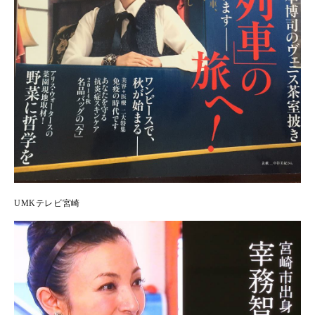
UMKテレビ宮崎