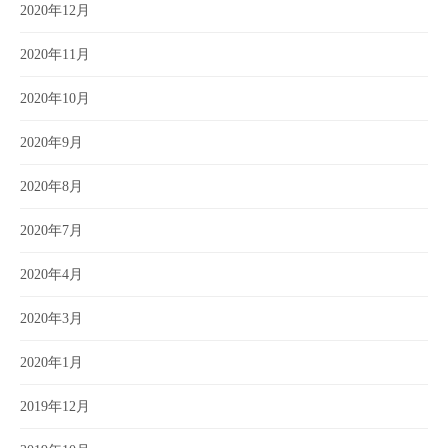
2020年12月
2020年11月
2020年10月
2020年9月
2020年8月
2020年7月
2020年4月
2020年3月
2020年1月
2019年12月