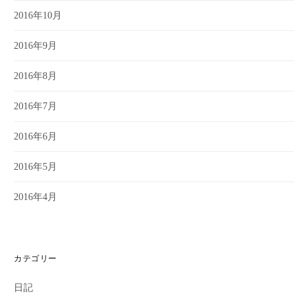
2016年10月
2016年9月
2016年8月
2016年7月
2016年6月
2016年5月
2016年4月
カテゴリー
日記