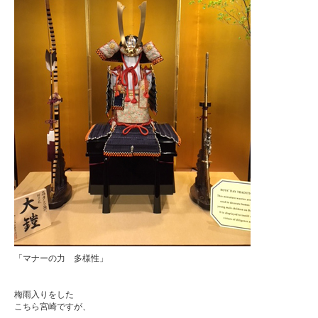
「マナーの力 多様性」
梅雨入りをした
こちら宮崎ですが、