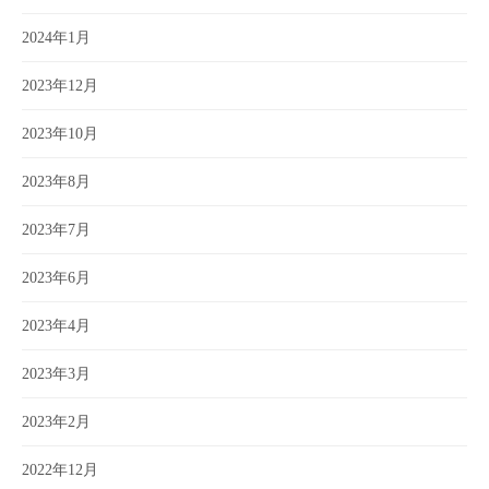
2024年1月
2023年12月
2023年10月
2023年8月
2023年7月
2023年6月
2023年4月
2023年3月
2023年2月
2022年12月